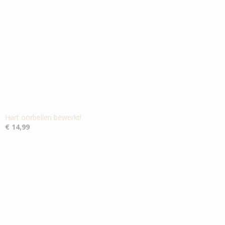
Hart oorbellen bewerkt!
€ 14,99