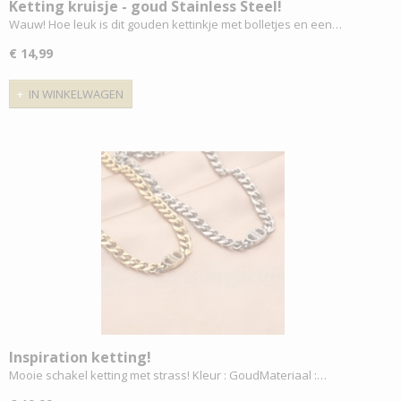
Ketting kruisje - goud Stainless Steel!
Wauw! Hoe leuk is dit gouden kettinkje met bolletjes en een…
€ 14,99
IN WINKELWAGEN
Inspiration ketting!
Mooie schakel ketting met strass! Kleur : GoudMateriaal :…