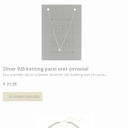
Zilver 925 ketting parel met zirconia!
Een pareltje deze subtiele zilveren 925 ketting met zirconia…
€ 21,95
IN WINKELWAGEN