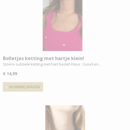
Bolletjes ketting met hartje klein!
Stoere subtiele ketting met hart bedel! Kleur : Goud en…
€ 14,99
IN WINKELWAGEN