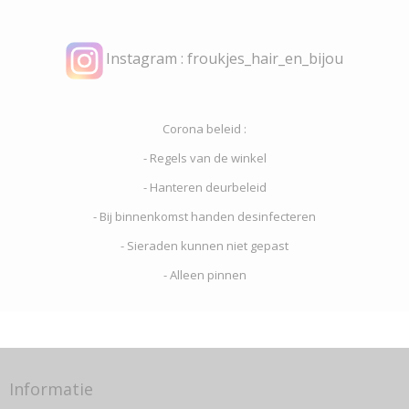
Instagram : froukjes_hair_en_bijou
Corona beleid :
- Regels van de winkel
- Hanteren deurbeleid
- Bij binnenkomst handen desinfecteren
- Sieraden kunnen niet gepast
- Alleen pinnen
Informatie