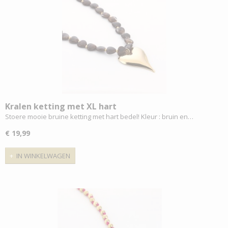
Kralen ketting met XL hart
Stoere mooie bruine ketting met hart bedel! Kleur : bruin en…
€ 19,99
IN WINKELWAGEN