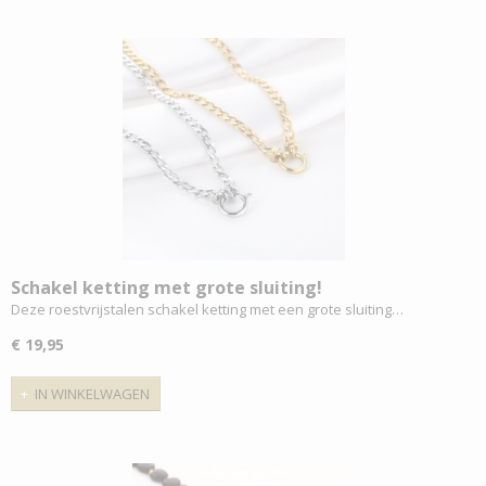
Schakel ketting met grote sluiting!
Deze roestvrijstalen schakel ketting met een grote sluiting…
€ 19,95
IN WINKELWAGEN