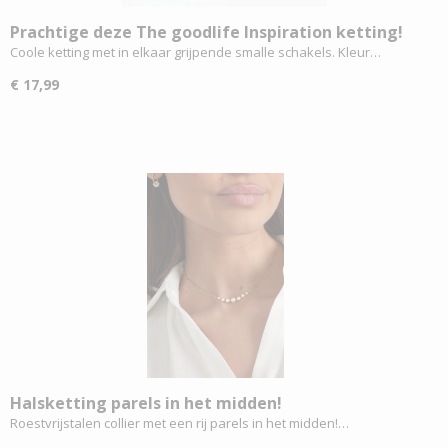
Prachtige deze The goodlife Inspiration ketting!
Coole ketting met in elkaar grijpende smalle schakels. Kleur…
€ 17,99
Halsketting parels in het midden!
Roestvrijstalen collier met een rij parels in het midden!…