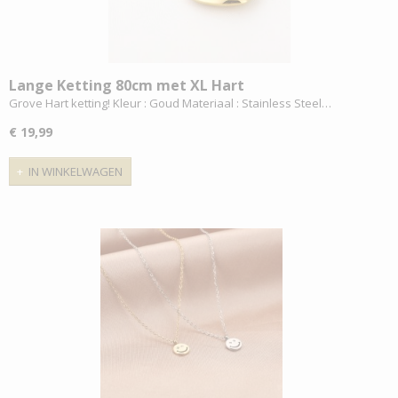
Lange Ketting 80cm met XL Hart
Grove Hart ketting! Kleur : Goud Materiaal : Stainless Steel…
€ 19,99
IN WINKELWAGEN