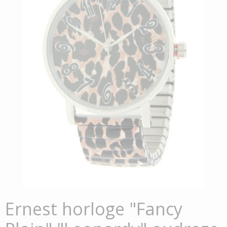
Ernest horloge "Fancy