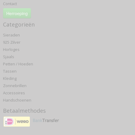
Contact
Herroeping
Categorieën
Sieraden
925 Zilver
Horloges
Sjaals
Petten / Hoeden
Tassen
Kleding
Zonnebrillen
Accessoires
Handschoenen
Betaalmethodes