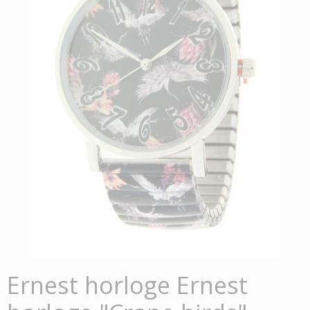
Ernest horloge Ernest