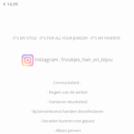
€ 14,99
IT'S MY STYLE - IT'S FOR ALL YOUR JEWELRY - IT'S MY FAVERITE
Instagram : froukjes_hair_en_bijou
Corona beleid :
- Regels van de winkel
- Hanteren deurbeleid
- Bij binnenkomst handen desinfecteren
- Sieraden kunnen niet gepast
- Alleen pinnen