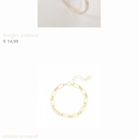
Bangles armband
€ 14,99
Schakel armband!