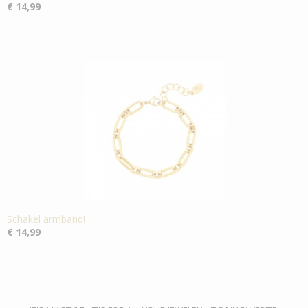
€ 14,99
Schakel armband!
€ 14,99