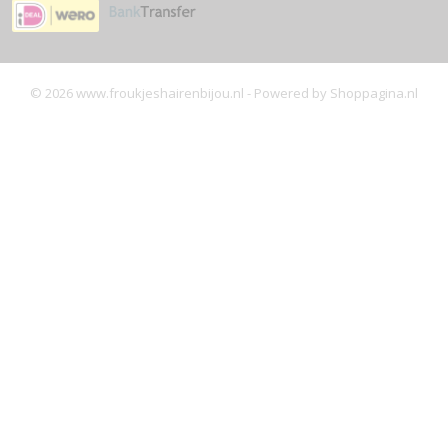
© 2026 www.froukjeshairenbijou.nl - Powered by Shoppagina.nl