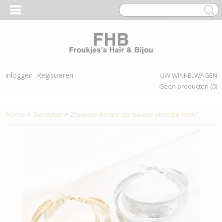
Inloggen
Registreren
UW WINKELWAGEN
Geen producten
(0)
Home
>
Sieraden
>
Zilveren hoops oorbellen vintage look!