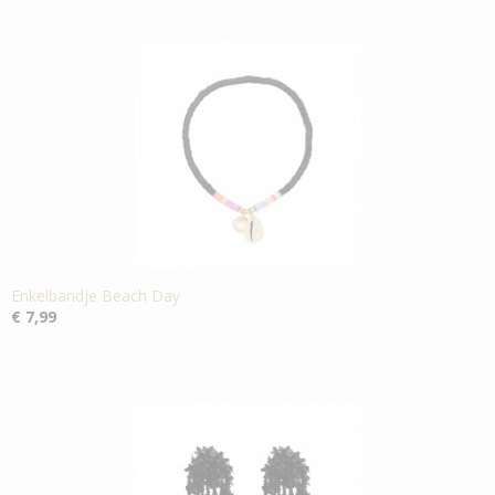
Enkelbandje Beach Day
€ 7,99