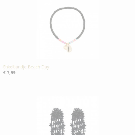
Enkelbandje Beach Day
€ 7,99