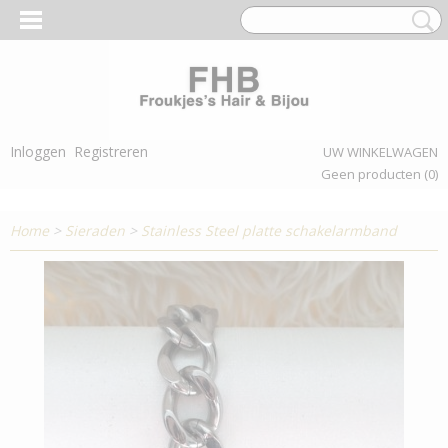
Inloggen
Registreren
UW WINKELWAGEN
Geen producten
(0)
Home
>
Sieraden
>
Stainless Steel platte schakelarmband