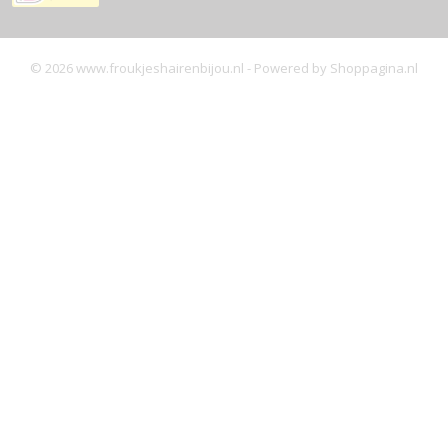
© 2026 www.froukjeshairenbijou.nl - Powered by Shoppagina.nl