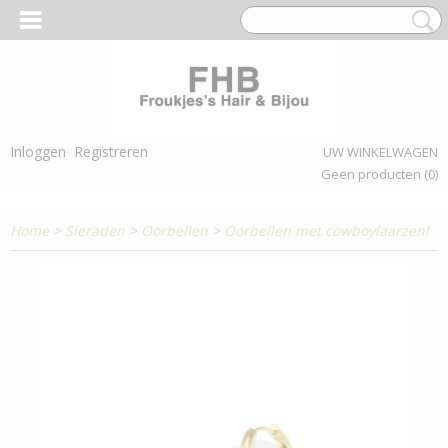
Inloggen
Registreren
UW WINKELWAGEN
Geen producten
(0)
Home
>
Sieraden
>
Oorbellen
>
Oorbellen met cowboylaarzen!