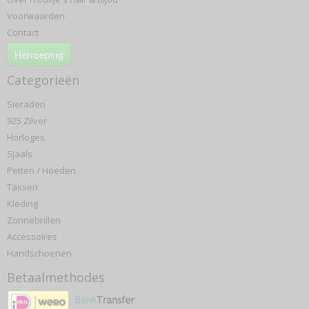
Voorwaarden
Contact
Herroeping
Categorieën
Sieraden
925 Zilver
Horloges
Sjaals
Petten / Hoeden
Tassen
Kleding
Zonnebrillen
Accessoires
Handschoenen
Betaalmethodes