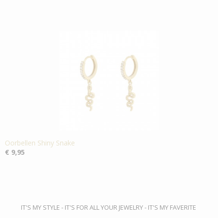
Oorbellen Shiny Snake
€ 9,95
IT'S MY STYLE - IT'S FOR ALL YOUR JEWELRY - IT'S MY FAVERITE