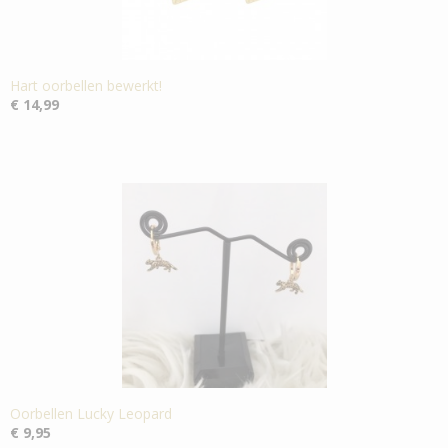
Hart oorbellen bewerkt!
€ 14,99
Oorbellen Lucky Leopard
€ 9,95