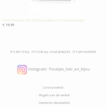
Portemonnee met telefoonvakje en schouderbandje!
€ 19,99
IT'S MY STYLE - IT'S FOR ALL YOUR JEWELRY - IT'S MY FAVERITE
Instagram : froukjes_hair_en_bijou
Corona beleid :
- Regels van de winkel
- Hanteren deurbeleid