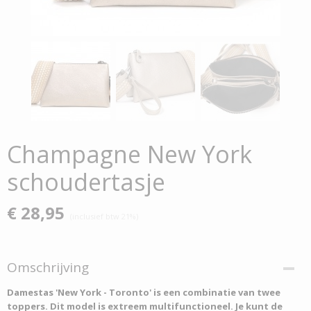
Champagne New York
schoudertasje
€ 28,95
(inclusief btw 21%)
Omschrijving
Damestas 'New York - Toronto' is een combinatie van twee
toppers. Dit model is extreem multifunctioneel. Je kunt de