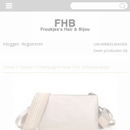
Inloggen
Registreren
UW WINKELWAGEN
Geen producten
(0)
Home
>
Tassen
>
Champagne New York schoudertasje