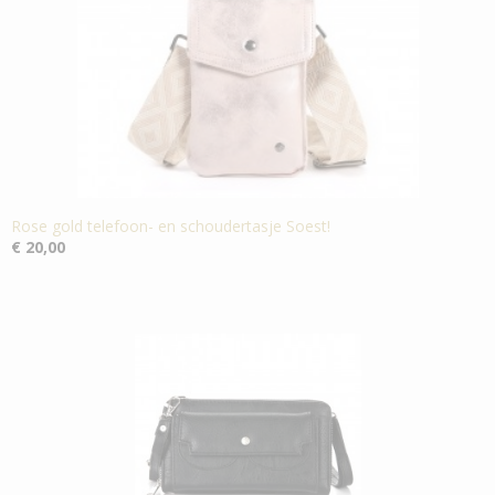
Rose gold telefoon- en schoudertasje Soest!
€ 20,00