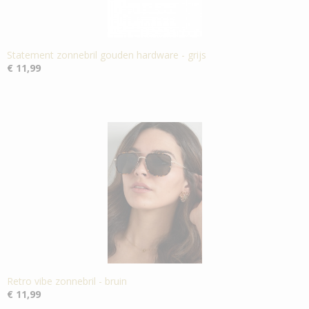
Statement zonnebril gouden hardware - grijs
€ 11,99
Retro vibe zonnebril - bruin
€ 11,99