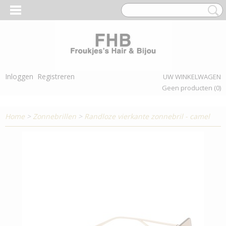
Inloggen
Registreren
UW WINKELWAGEN
Geen producten
(0)
Home
>
Zonnebrillen
>
Randloze vierkante zonnebril - camel