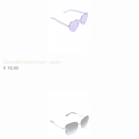
Zonnebril simpel hart - paars
€ 10,00