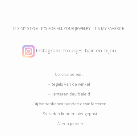
IT'S MY STYLE - IT'S FOR ALL YOUR JEWELRY - IT'S MY FAVERITE
Instagram : froukjes_hair_en_bijou
Corona beleid :
- Regels van de winkel
- Hanteren deurbeleid
- Bij binnenkomst handen desinfecteren
- Sieraden kunnen niet gepast
- Alleen pinnen