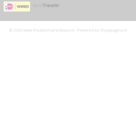
© 2026 www.froukjeshairenbijou.nl - Powered by Shoppagina.nl